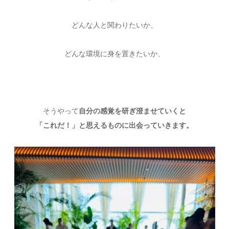
どんな人と関わりたいか、
どんな環境に身を置きたいか、
そうやって
自分の感覚を研ぎ澄ませていくと
「これだ！」と思えるものに出会っていきます。