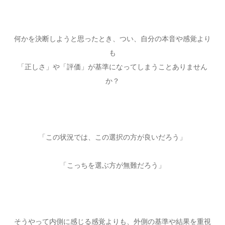
何かを決断しようと思ったとき、つい、自分の本音や感覚より
も
「正しさ」や「評価」が基準になってしまうことありません
か？
「この状況では、この選択の方が良いだろう」
「こっちを選ぶ方が無難だろう」
そうやって内側に感じる感覚よりも、外側の基準や結果を重視