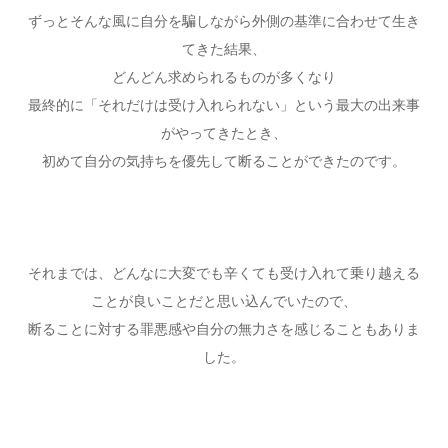
ずっとそんな風に自分を騙しながら外側の基準に合わせて生き
てきた結果、
どんどん求められるものが多くなり
最終的に「それだけは受け入れられない」という最大の出来事
がやってきたとき、
初めて自分の気持ちを優先して断ることができたのです。
それまでは、どんなに大変でも辛くても受け入れて乗り越える
ことが良いことだと思い込んでいたので、
断ることに対する罪悪感や自分の無力さを感じることもありま
した。