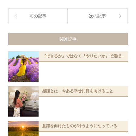
前の記事
次の記事
関連記事
『できるか』ではなく『やりたいか』で選ぼ...
感謝とは、今ある幸せに目を向けること
意識を向けたものが叶うようになっている