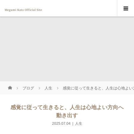
ブログ
人生
感覚に従って生きると、人生は心地よい
感覚に従って生きると、人生は心地よい方向へ
動き出す
2025.07.04
人生