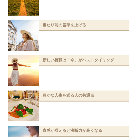
当たり前の基準を上げる
新しい挑戦は「今」がベストタイミング
豊かな人生を送る人の共通点
直感が冴えると決断力が高くなる