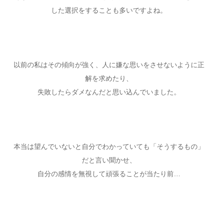
した選択をすることも多いですよね。
以前の私はその傾向が強く、人に嫌な思いをさせないように正
解を求めたり、
失敗したらダメなんだと思い込んでいました。
本当は望んでいないと自分でわかっていても「そうするもの」
だと言い聞かせ、
自分の感情を無視して頑張ることが当たり前…