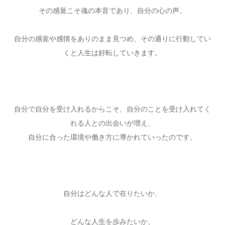
その感覚こそ魂の本音であり、自分の心の声。
自分の感覚や感情をありのまま見つめ、その通りに行動してい
くと人生は好転していきます。
自分で自分を受け入れるからこそ、自分のことを受け入れてく
れる人との出会いが増え、
自分に合った環境や働き方に導かれていったのです。
自分はどんな人で在りたいか、
どんな人生を歩みたいか、