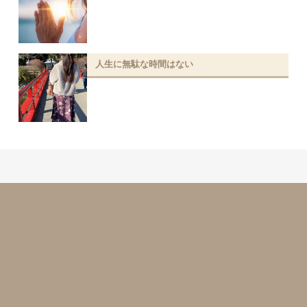
人生に無駄な時間はない