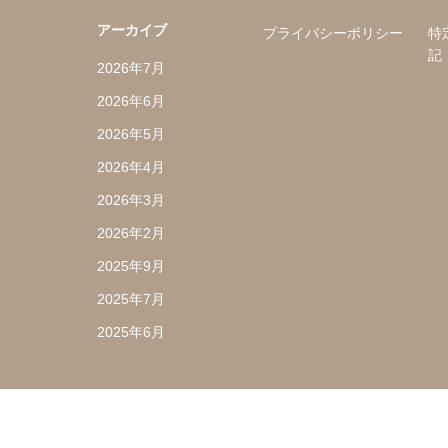
アーカイブ
プライバシーポリシー
特
記
2026年7月
2026年6月
2026年5月
2026年4月
2026年3月
2026年2月
2025年9月
2025年7月
2025年6月