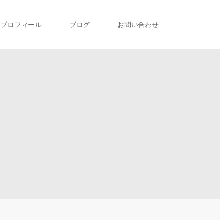
プロフィール
ブログ
お問い合わせ