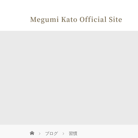
ブログ
習慣