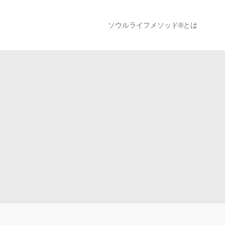
ソウルライフメソッド®︎とは