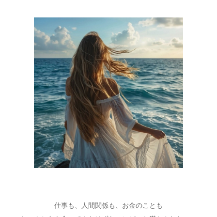
仕事も、人間関係も、お金のことも