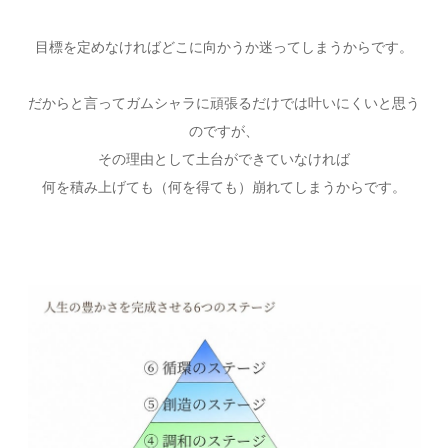
目標を定めなければどこに向かうか迷ってしまうからです。
だからと言ってガムシャラに頑張るだけでは叶いにくいと思う
のですが、
その理由として土台ができていなければ
何を積み上げても（何を得ても）崩れてしまうからです。