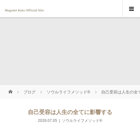
ブログ
ソウルライフメソッド®
自己受容は人生の全
自己受容は人生の全てに影響する
2026.07.05
ソウルライフメソッド®