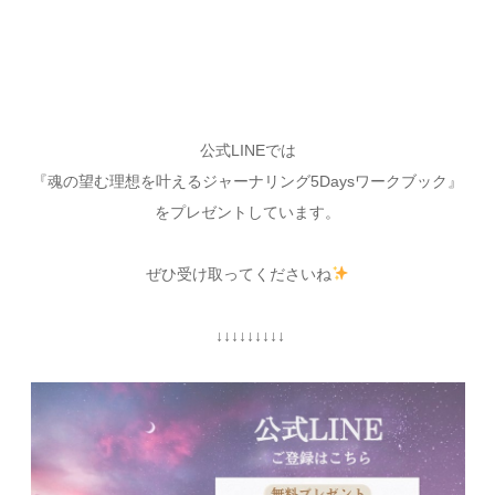
公式LINEでは
『魂の望む理想を叶えるジャーナリング5Daysワークブック』
をプレゼントしています。
ぜひ受け取ってくださいね
↓↓↓↓↓↓↓↓↓