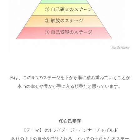
私は、この6つのステージを下から順に積み重ねていくことが
本当の幸せや豊かが手に入る順番だと思っています。
①自己受容
【テーマ】セルフイメージ・インナーチャイルド
ありのままの自分を受け入れる、すべての土台となるステー