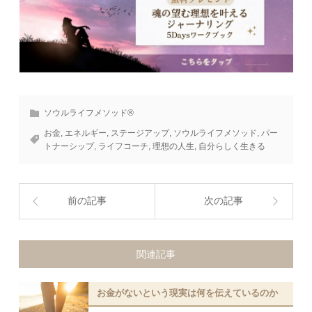
ソウルライフメソッド®
お金
,
エネルギー
,
ステージアップ
,
ソウルライフメソッド
,
パー
トナーシップ
,
ライフコーチ
,
理想の人生
,
自分らしく生きる
前の記事
次の記事
関連記事
お金がないという現実は何を伝えているのか