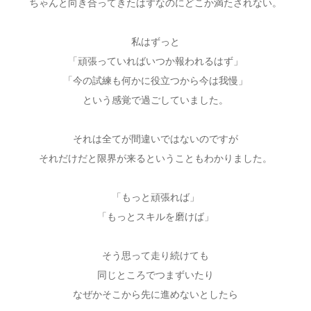
ちゃんと向き合ってきたはずなのにどこか満たされない。
私はずっと
「頑張っていればいつか報われるはず」
「今の試練も何かに役立つから今は我慢」
という感覚で過ごしていました。
それは全てが間違いではないのですが
それだけだと限界が来るということもわかりました。
「もっと頑張れば」
「もっとスキルを磨けば」
そう思って走り続けても
同じところでつまずいたり
なぜかそこから先に進めないとしたら