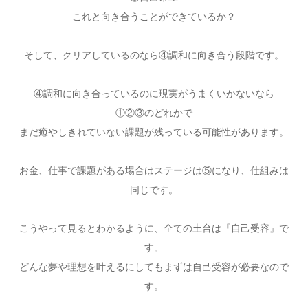
これと向き合うことができているか？
そして、クリアしているのなら④調和に向き合う段階です。
④調和に向き合っているのに現実がうまくいかないなら
①②③のどれかで
まだ癒やしきれていない課題が残っている可能性があります。
お金、仕事で課題がある場合はステージは⑤になり、仕組みは
同じです。
こうやって見るとわかるように、全ての土台は『自己受容』で
す。
どんな夢や理想を叶えるにしてもまずは自己受容が必要なので
す。