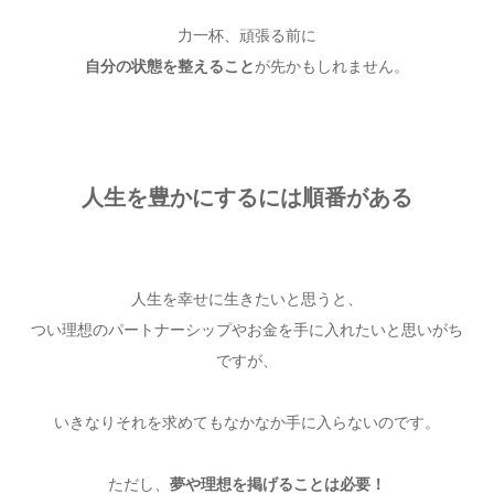
力一杯、頑張る前に
自分の状態を整えること
が先かもしれません。
人生を豊かにするには順番がある
人生を幸せに生きたいと思うと、
つい理想のパートナーシップやお金を手に入れたいと思いがち
ですが、
いきなりそれを求めてもなかなか手に入らないのです。
ただし、
夢や理想を掲げることは必要！