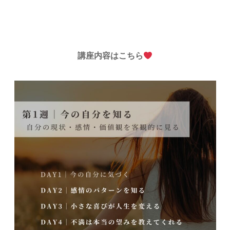
講座内容はこちら