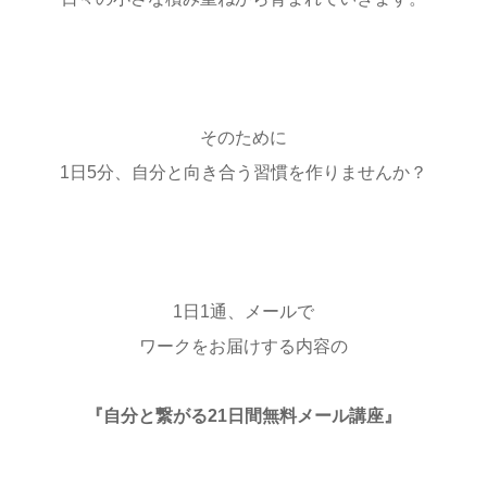
そのために
1日5分、自分と向き合う習慣を作りませんか？
1日1通、メールで
ワークをお届けする内容の
『自分と繋がる21日間無料メール講座』