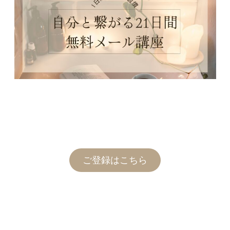
ご登録はこちら