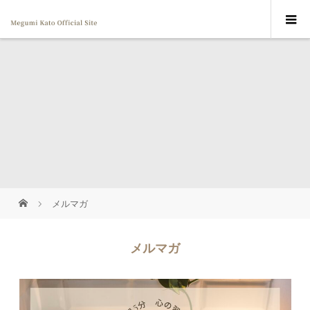
メルマガ
メルマガ