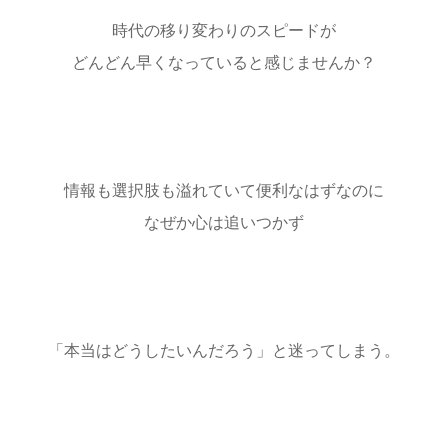
時代の移り変わりのスピードが
どんどん早くなっていると感じませんか？
情報も選択肢も溢れていて便利なはずなのに
なぜか心は追いつかず
「本当はどうしたいんだろう」と迷ってしまう。