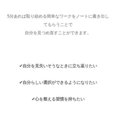
5分あれば取り組める簡単なワークをノートに書き出し
てもらうことで
自分を見つめ直すことができます。
✔︎自分を見失いそうなときに立ち返りたい
✔︎自分らしい選択ができるようになりたい
✔︎心を整える習慣を持ちたい