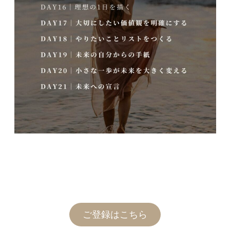
ご登録はこちら