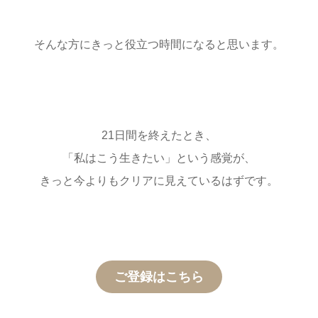
そんな方にきっと役立つ時間になると思います。
21日間を終えたとき、
「私はこう生きたい」という感覚が、
きっと今よりもクリアに見えているはずです。
ご登録はこちら