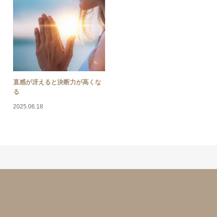
直感が冴えると決断力が高くな
る
2025.06.18