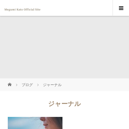
ブログ
ジャーナル
ジャーナル