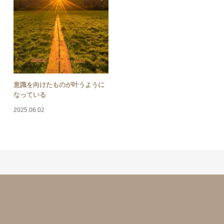
意識を向けたものが叶うように
なっている
2025.06.02