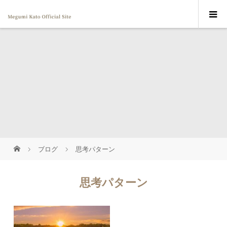
ブログ
思考パターン
思考パターン